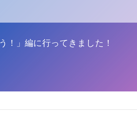
よう！」編に行ってきました！