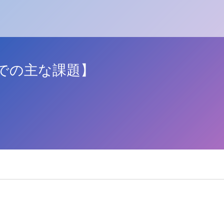
での主な課題】