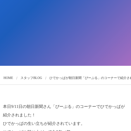
HOME
スタッフBLOG
ひでかっぱが朝日新聞「ぴーぷる」のコーナーで紹介さ
本日9/11日の朝日新聞さん「ぴーぷる」のコーナーでひでかっぱが
紹介されました！
ひでかっぱの生い立ちが紹介されています。