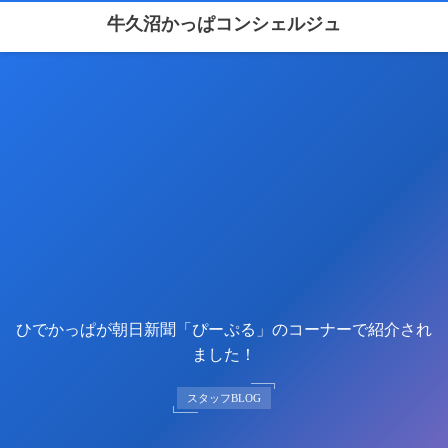
牛久沼かっぱコンシェルジュ
ひでかっぱが朝日新聞「ぴーぷる」のコーナーで紹介され
ました！
スタッフBLOG