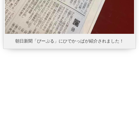
朝日新聞「ぴーぷる」にひでかっぱが紹介されました！