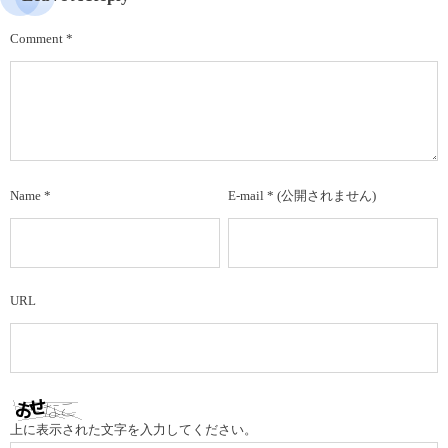
Comment
*
Name
*
E-mail
*
(公開されません)
URL
上に表示された文字を入力してください。