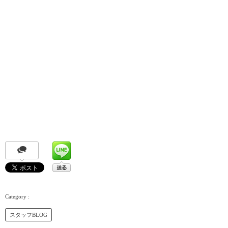
スタッフBLOG