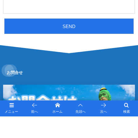
お問合せ
メニュー
前へ
ホーム
先頭へ
次へ
検索