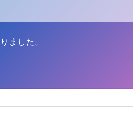
ありました。