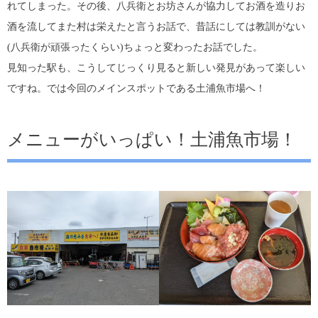
れてしまった。その後、八兵衛とお坊さんが協力してお酒を造りお
酒を流してまた村は栄えたと言うお話で、昔話にしては教訓がない
(八兵衛が頑張ったくらい)ちょっと変わったお話でした。
見知った駅も、こうしてじっくり見ると新しい発見があって楽しい
ですね。では今回のメインスポットである土浦魚市場へ！
メニューがいっぱい！土浦魚市場！