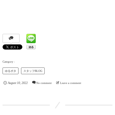
ゆるポタ
スタッフBLOG
August
10
,
2022
No comment
Leave a comment