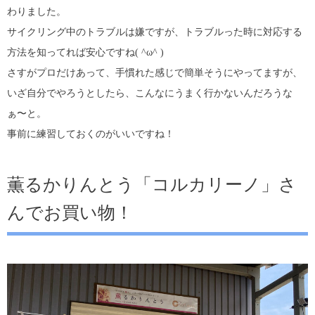
わりました。
サイクリング中のトラブルは嫌ですが、トラブルった時に対応する
方法を知ってれば安心ですね( ^ω^ )
さすがプロだけあって、手慣れた感じで簡単そうにやってますが、
いざ自分でやろうとしたら、こんなにうまく行かないんだろうな
ぁ〜と。
事前に練習しておくのがいいですね！
薫るかりんとう「コルカリーノ」さ
んでお買い物！