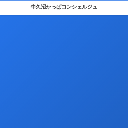
牛久沼かっぱコンシェルジュ