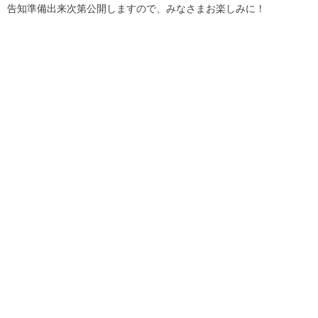
告知準備出来次第公開しますので、みなさまお楽しみに！