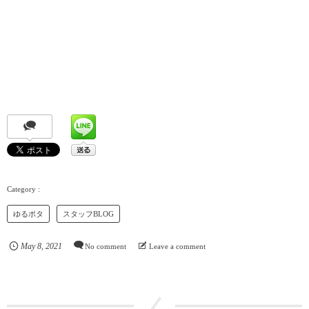
ゆるポタ
スタッフBLOG
May
8
,
2021
No comment
Leave a comment