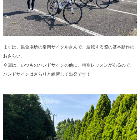
まずは、集合場所の常南サイクルさんで、運転する際の基本動作の
おさらい。
今回は、いつものハンドサインの他に、特別レッスンがあるので、
ハンドサインはさらりと練習して出発です！