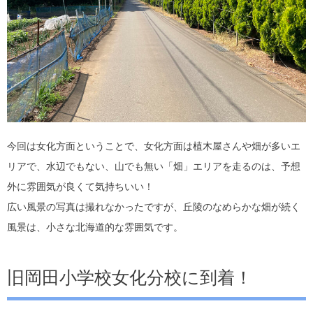
今回は女化方面ということで、女化方面は植木屋さんや畑が多いエ
リアで、水辺でもない、山でも無い「畑」エリアを走るのは、予想
外に雰囲気が良くて気持ちいい！
広い風景の写真は撮れなかったですが、丘陵のなめらかな畑が続く
風景は、小さな北海道的な雰囲気です。
旧岡田小学校女化分校に到着！