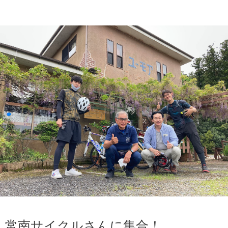
常南サイクルさんに集合！