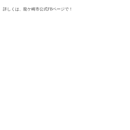
詳しくは、龍ケ崎市公式FBページで！