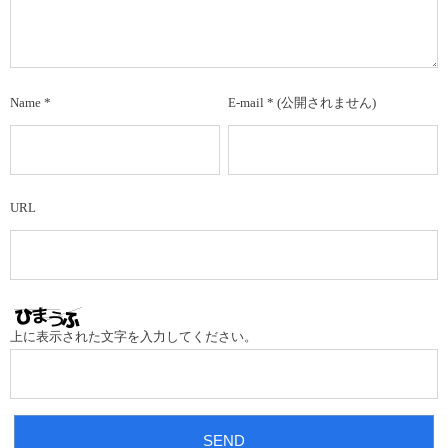
Name
*
E-mail
*
(公開されません)
URL
上に表示された文字を入力してください。