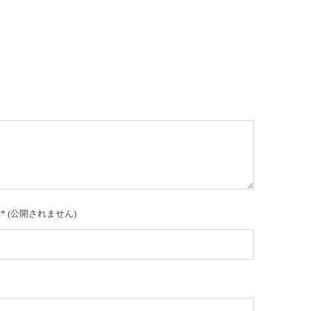
*
(公開されません)